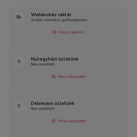
Webáruház raktár
További információ ügyfélszolgálaton.
Nincs raktáron
Nyíregyházi üzletünk
Nem rendelhető.
Nincs készleten
Debreceni üzletünk
Nem rendelhető.
Nincs készleten