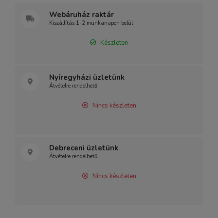
Webáruház raktár
Kiszállítás 1-2 munkanapon belül
Készleten
Nyíregyházi üzletünk
Átvételre rendelhető
Nincs készleten
Debreceni üzletünk
Átvételre rendelhető
Nincs készleten