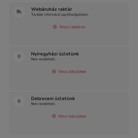
Webáruház raktár
További információ ügyfélszolgálaton.
Nincs raktáron
Nyíregyházi üzletünk
Nem rendelhető.
Nincs készleten
Debreceni üzletünk
Nem rendelhető.
Nincs készleten