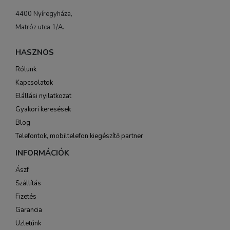
4400 Nyíregyháza,
Matróz utca 1/A.
HASZNOS
Rólunk
Kapcsolatok
Elállási nyilatkozat
Gyakori keresések
Blog
Telefontok, mobiltelefon kiegészítő partner
INFORMÁCIÓK
Ászf
Szállítás
Fizetés
Garancia
Üzletünk