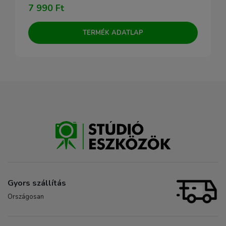
7 990 Ft
TERMÉK ADATLAP
Gyors szállítás
Országosan