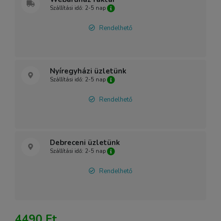
Szállítási idő: 2-5 nap
Rendelhető
Nyíregyházi üzletünk
Szállítási idő: 2-5 nap
Rendelhető
Debreceni üzletünk
Szállítási idő: 2-5 nap
Rendelhető
4490 Ft