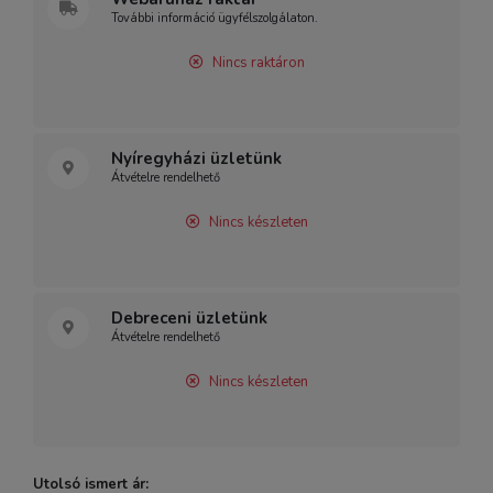
További információ ügyfélszolgálaton.
Nincs raktáron
Nyíregyházi üzletünk
Átvételre rendelhető
Nincs készleten
Debreceni üzletünk
Átvételre rendelhető
Nincs készleten
Utolsó ismert ár: