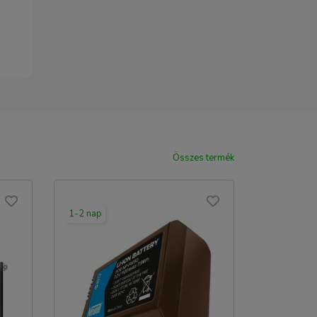
Összes termék
1-2 nap