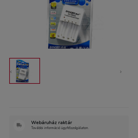
Webáruház raktár
További információ ügyfélszolgálaton.