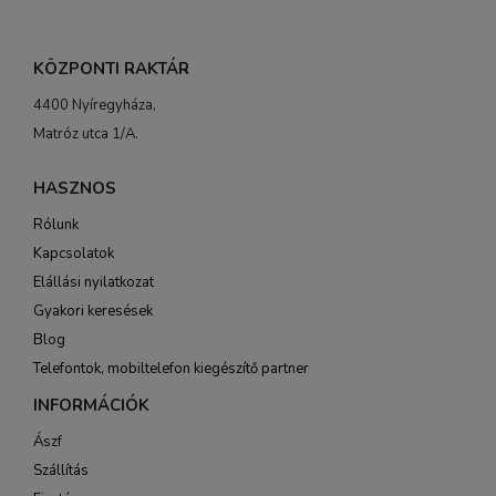
KÖZPONTI RAKTÁR
4400 Nyíregyháza,
Matróz utca 1/A.
HASZNOS
Rólunk
Kapcsolatok
Elállási nyilatkozat
Gyakori keresések
Blog
Telefontok, mobiltelefon kiegészítő partner
INFORMÁCIÓK
Ászf
Szállítás