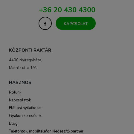
+36 20 430 4300
KAPCSOLAT
KÖZPONTI RAKTÁR
4400 Nyíregyháza,
Matróz utca 1/A.
HASZNOS
Rólunk
Kapcsolatok
Elállási nyilatkozat
Gyakori keresések
Blog
Telefontok, mobiltelefon kiegészítő partner