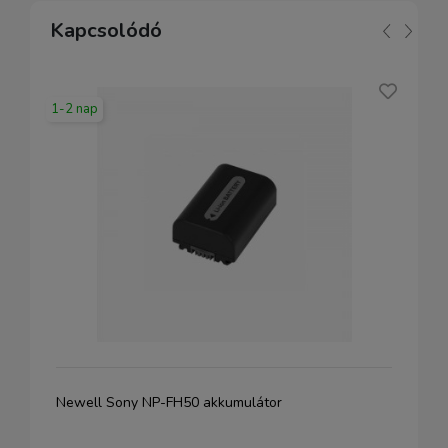
Kapcsolódó
1-2 nap
Newell Sony NP-FH50 akkumulátor