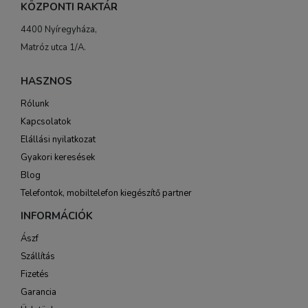
KÖZPONTI RAKTÁR
4400 Nyíregyháza,
Matróz utca 1/A.
HASZNOS
Rólunk
Kapcsolatok
Elállási nyilatkozat
Gyakori keresések
Blog
Telefontok, mobiltelefon kiegészítő partner
INFORMÁCIÓK
Ászf
Szállítás
Fizetés
Garancia