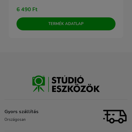
6 490 Ft
TERMÉK ADATLAP
Gyors szállítás
Országosan