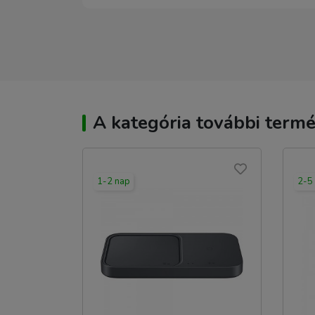
A kategória további termé
1-2 nap
2-5