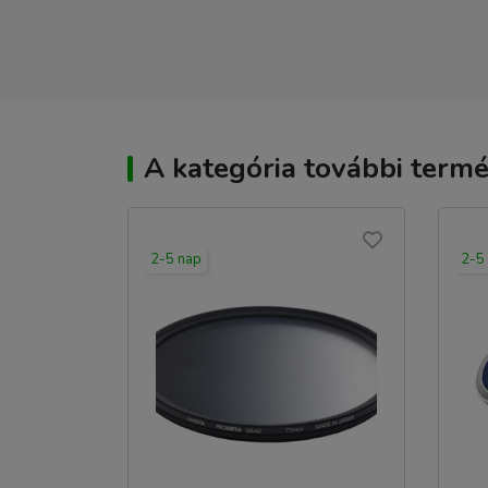
A kategória további termé
2-5 nap
2-5