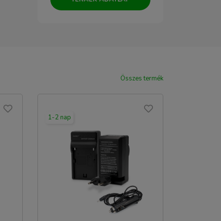
Összes termék
1-2 nap