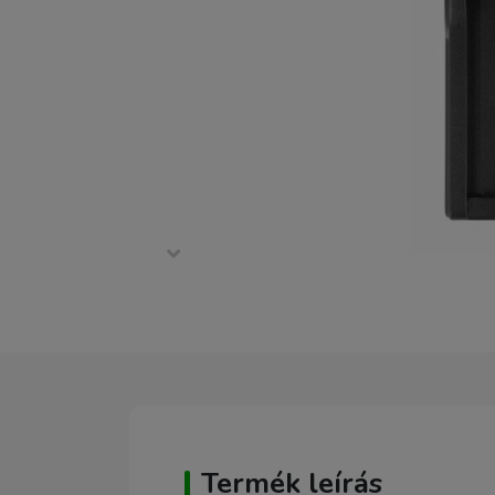
Termék leírás