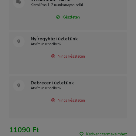
Kiszállítás 1-2 munkanapon belül
Készleten
Nyíregyházi üzletünk
Átvételre rendelhető
Nincs készleten
Debreceni üzletünk
Átvételre rendelhető
Nincs készleten
11090 Ft
Kedvenc termékeimhez