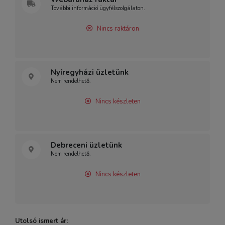
További információ ügyfélszolgálaton.
Nincs raktáron
Nyíregyházi üzletünk
Nem rendelhető.
Nincs készleten
Debreceni üzletünk
Nem rendelhető.
Nincs készleten
Utolsó ismert ár: