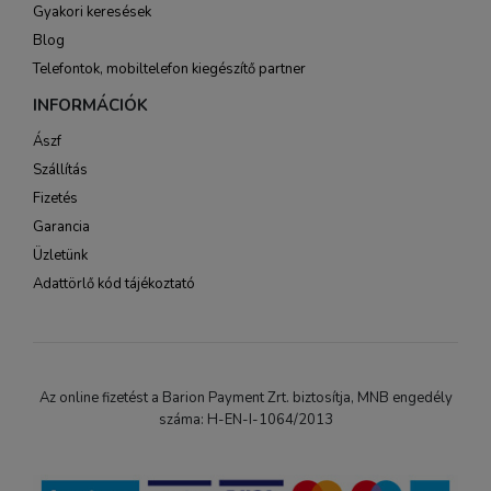
Gyakori keresések
Blog
Telefontok, mobiltelefon kiegészítő partner
INFORMÁCIÓK
Ászf
Szállítás
Fizetés
Garancia
Üzletünk
Adattörlő kód tájékoztató
Az online fizetést a Barion Payment Zrt. biztosítja, MNB engedély
száma: H-EN-I-1064/2013