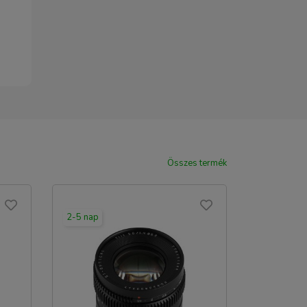
Összes termék
2-5 nap