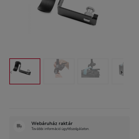
Webáruház raktár
További információ ügyfélszolgálaton.