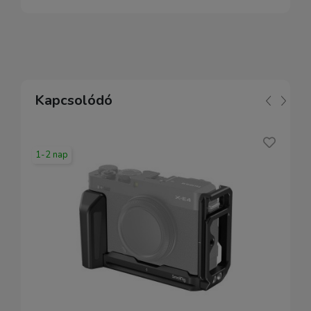
Kapcsolódó
1-2 nap