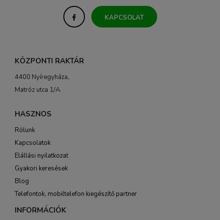
KAPCSOLAT
KÖZPONTI RAKTÁR
4400 Nyíregyháza,
Matróz utca 1/A.
HASZNOS
Rólunk
Kapcsolatok
Elállási nyilatkozat
Gyakori keresések
Blog
Telefontok, mobiltelefon kiegészítő partner
INFORMÁCIÓK