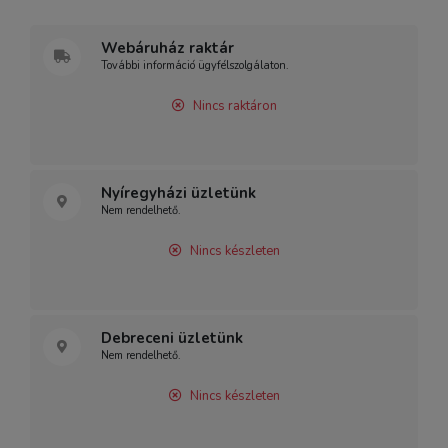
Webáruház raktár
További információ ügyfélszolgálaton.
Nincs raktáron
Nyíregyházi üzletünk
Nem rendelhető.
Nincs készleten
Debreceni üzletünk
Nem rendelhető.
Nincs készleten