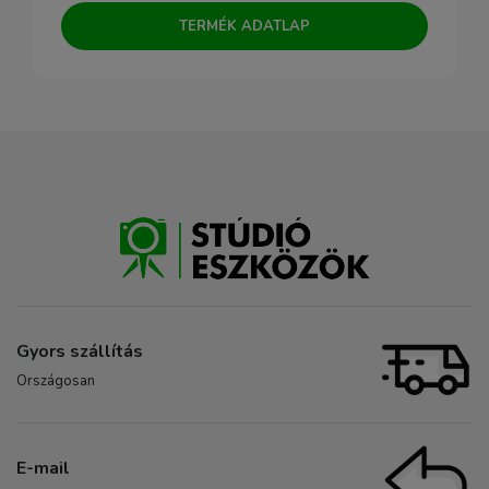
TERMÉK ADATLAP
Gyors szállítás
Országosan
E-mail