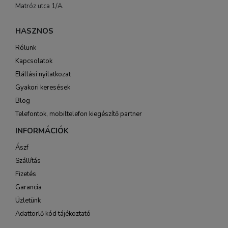
Matróz utca 1/A.
HASZNOS
Rólunk
Kapcsolatok
Elállási nyilatkozat
Gyakori keresések
Blog
Telefontok, mobiltelefon kiegészítő partner
INFORMÁCIÓK
Ászf
Szállítás
Fizetés
Garancia
Üzletünk
Adattörlő kód tájékoztató