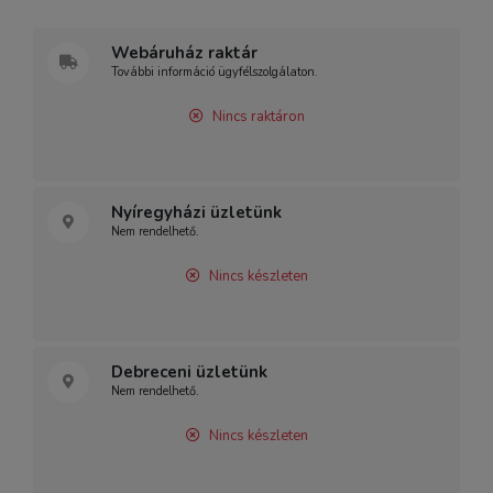
Webáruház raktár
További információ ügyfélszolgálaton.
Nincs raktáron
Nyíregyházi üzletünk
Nem rendelhető.
Nincs készleten
Debreceni üzletünk
Nem rendelhető.
Nincs készleten