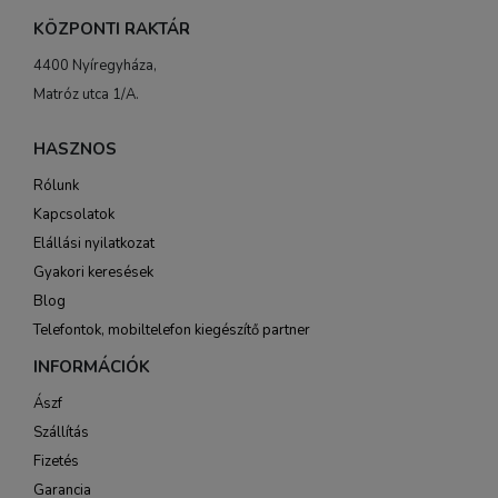
KÖZPONTI RAKTÁR
4400 Nyíregyháza,
Matróz utca 1/A.
HASZNOS
Rólunk
Kapcsolatok
Elállási nyilatkozat
Gyakori keresések
Blog
Telefontok, mobiltelefon kiegészítő partner
INFORMÁCIÓK
Ászf
Szállítás
Fizetés
Garancia