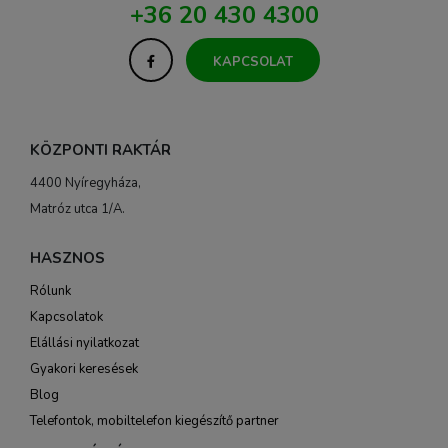
+36 20 430 4300
KAPCSOLAT
KÖZPONTI RAKTÁR
4400 Nyíregyháza,
Matróz utca 1/A.
HASZNOS
Rólunk
Kapcsolatok
Elállási nyilatkozat
Gyakori keresések
Blog
Telefontok, mobiltelefon kiegészítő partner