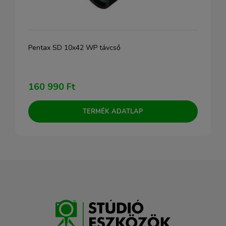
Pentax SD 10x42 WP távcső
160 990 Ft
TERMÉK ADATLAP