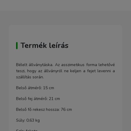
Termék leírás
Bélelt állványtáska. Az asszimetikus forma lehetővé
teszi, hogy az állványról ne keljen a fejet levenni a
szállítás során.
Belső átmérő: 15 cm
Belső fej átmérő: 21 cm
Belső fő rekesz hossza: 76 cm
Súly: 0,63 kg