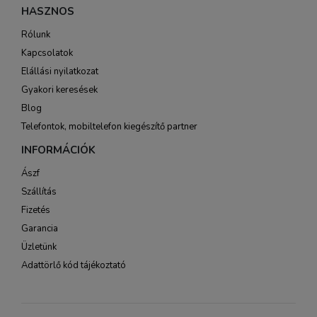
HASZNOS
Rólunk
Kapcsolatok
Elállási nyilatkozat
Gyakori keresések
Blog
Telefontok, mobiltelefon kiegészítő partner
INFORMÁCIÓK
Ászf
Szállítás
Fizetés
Garancia
Üzletünk
Adattörlő kód tájékoztató