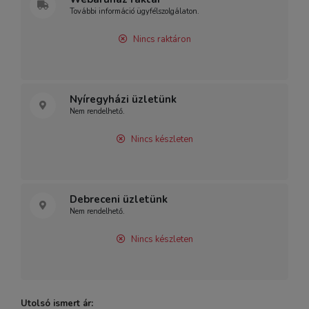
További információ ügyfélszolgálaton.
Nincs raktáron
Nyíregyházi üzletünk
Nem rendelhető.
Nincs készleten
Debreceni üzletünk
Nem rendelhető.
Nincs készleten
Utolsó ismert ár: