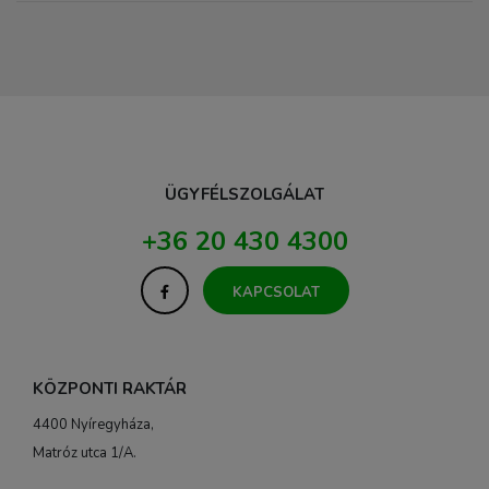
ÜGYFÉLSZOLGÁLAT
+36 20 430 4300
KAPCSOLAT
KÖZPONTI RAKTÁR
4400 Nyíregyháza,
Matróz utca 1/A.