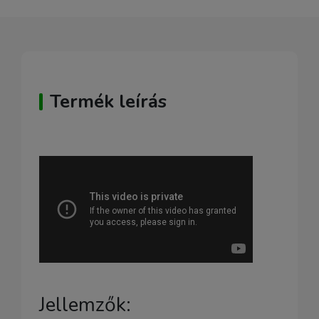
Termék leírás
Jellemzők: