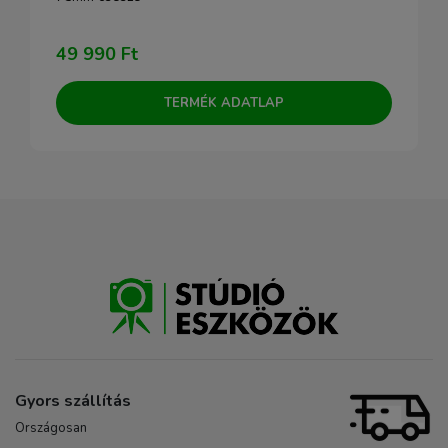
49 990 Ft
TERMÉK ADATLAP
Gyors szállítás
Országosan