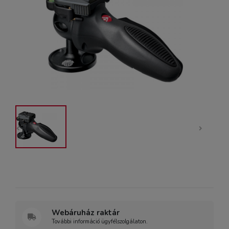
Webáruház raktár
További információ ügyfélszolgálaton.