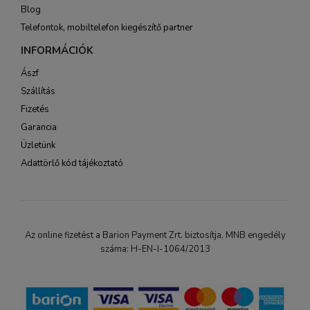
Blog
Telefontok, mobiltelefon kiegészítő partner
INFORMÁCIÓK
Ászf
Szállítás
Fizetés
Garancia
Üzletünk
Adattörlő kód tájékoztató
Az online fizetést a Barion Payment Zrt. biztosítja, MNB engedély
száma: H-EN-I-1064/2013