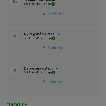
Szállítási idő: 2-5 nap
Rendelhető
Nyíregyházi üzletünk
Szállítási idő: 2-5 nap
Rendelhető
Debreceni üzletünk
Szállítási idő: 2-5 nap
Rendelhető
3490 Ft