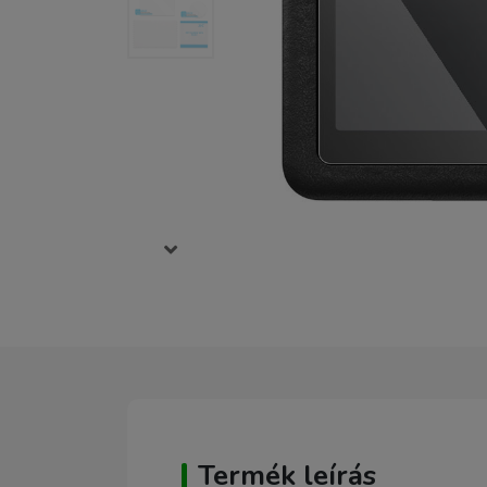
Termék leírás