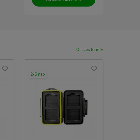
Összes termék
2-5 nap