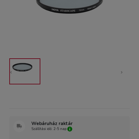
Webáruház raktár
Szállítási idő: 2-5 nap