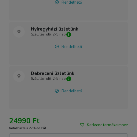
Rendelhető
Nyíregyházi üzletünk
Szállítási idő: 2-5 nap
Rendelhető
Debreceni üzletünk
Szállítási idő: 2-5 nap
Rendelhető
24990 Ft
Kedvenc termékeimhez
tartalmazza a 27%-os áfát