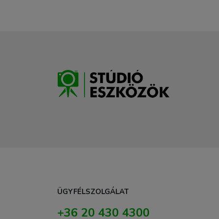
ÜGYFÉLSZOLGÁLAT
+36 20 430 4300