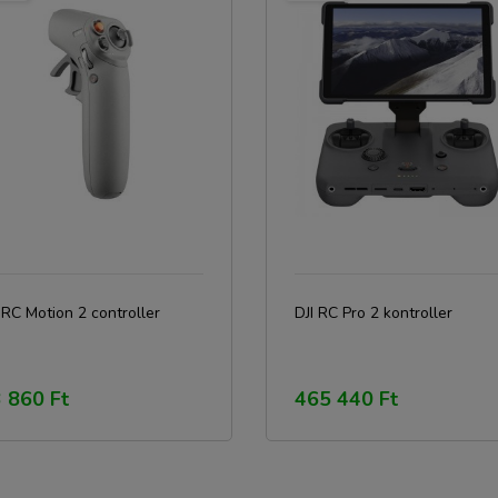
 RC Motion 2 controller
DJI RC Pro 2 kontroller
 860 Ft
465 440 Ft