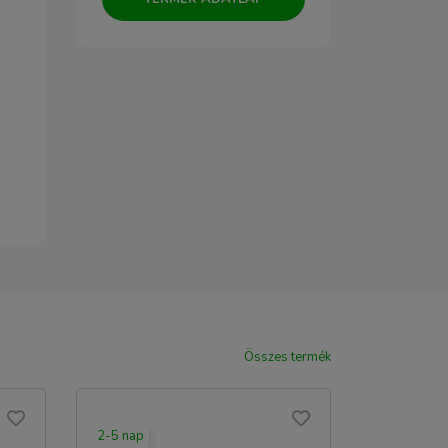
Összes termék
2-5 nap