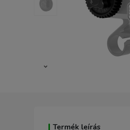
Termék leírás