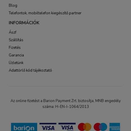
Blog
Telefontok, mobiltelefon kiegészítő partner
INFORMÁCIÓK
Ászf
Szállítás
Fizetés
Garancia
Üzletünk
Adattörlő kód tájékoztató
Az online fizetést a Barion Payment Zrt. biztosítja, MNB engedély
száma: H-EN-I-1064/2013