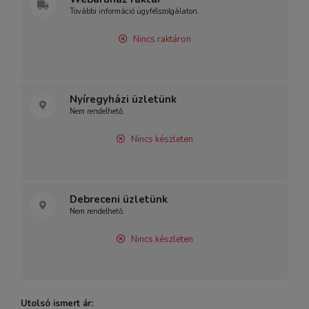
További információ ügyfélszolgálaton.
Nincs raktáron
Nyíregyházi üzletünk
Nem rendelhető.
Nincs készleten
Debreceni üzletünk
Nem rendelhető.
Nincs készleten
Utolsó ismert ár: