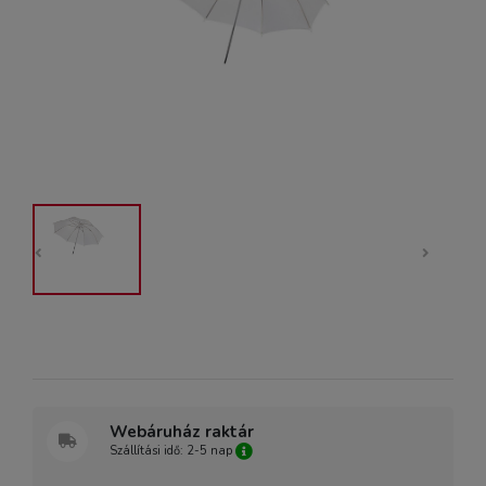
Webáruház raktár
Szállítási idő: 2-5 nap