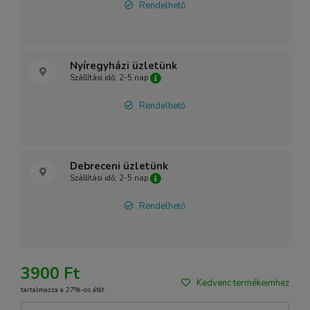
Rendelhető
Nyíregyházi üzletünk
Szállítási idő: 2-5 nap
Rendelhető
Debreceni üzletünk
Szállítási idő: 2-5 nap
Rendelhető
3900 Ft
Kedvenc termékeimhez
tartalmazza a 27%-os áfát