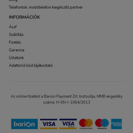
Telefontok, mobiltelefon kiegészítő partner
INFORMÁCIÓK
Ászf
Szállítás
Fizetés
Garancia
Üzletünk
Adattörlő kód tájékoztató
Az online fizetést a Barion Payment Zrt. biztosítja, MNB engedély
száma: H-EN-I-1064/2013