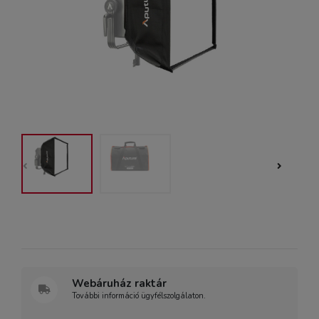
Webáruház raktár
További információ ügyfélszolgálaton.