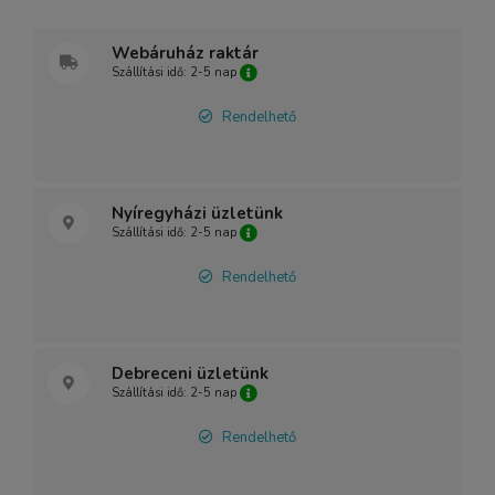
Webáruház raktár
Szállítási idő: 2-5 nap
Rendelhető
Nyíregyházi üzletünk
Szállítási idő: 2-5 nap
Rendelhető
Debreceni üzletünk
Szállítási idő: 2-5 nap
Rendelhető