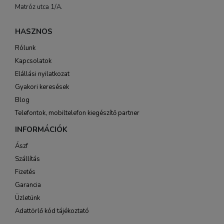
Matróz utca 1/A.
HASZNOS
Rólunk
Kapcsolatok
Elállási nyilatkozat
Gyakori keresések
Blog
Telefontok, mobiltelefon kiegészítő partner
INFORMÁCIÓK
Ászf
Szállítás
Fizetés
Garancia
Üzletünk
Adattörlő kód tájékoztató