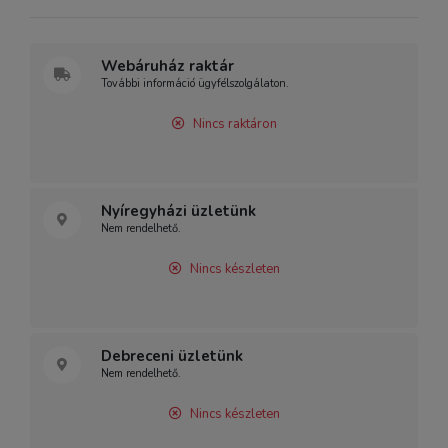
Webáruház raktár
További információ ügyfélszolgálaton.
Nincs raktáron
Nyíregyházi üzletünk
Nem rendelhető.
Nincs készleten
Debreceni üzletünk
Nem rendelhető.
Nincs készleten