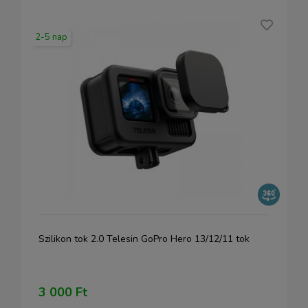
2-5 nap
Szilikon tok 2.0 Telesin GoPro Hero 13/12/11 tok
3 000 Ft