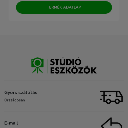
TERMÉK ADATLAP
Gyors szállítás
Országosan
E-mail