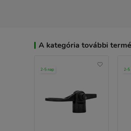
A kategória további termé
2-5 nap
2-5