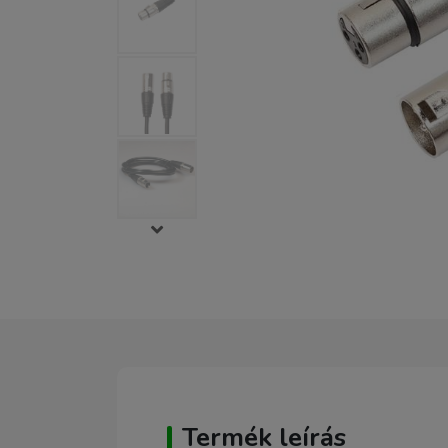
Termék leírás