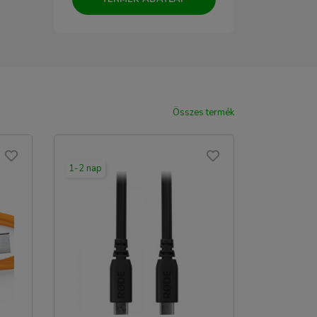
Összes termék
1-2 nap