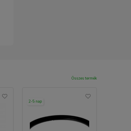
Összes termék
2-5 nap