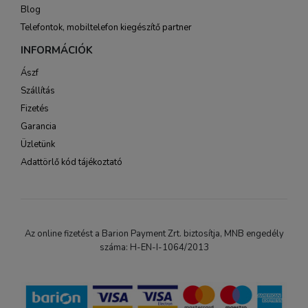
Blog
Telefontok, mobiltelefon kiegészítő partner
INFORMÁCIÓK
Ászf
Szállítás
Fizetés
Garancia
Üzletünk
Adattörlő kód tájékoztató
Az online fizetést a Barion Payment Zrt. biztosítja, MNB engedély
száma: H-EN-I-1064/2013