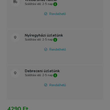
Szállítási idő: 2-5 nap
Rendelhető
Nyíregyházi üzletünk
Szállítási idő: 2-5 nap
Rendelhető
Debreceni üzletünk
Szállítási idő: 2-5 nap
Rendelhető
4290 Ft