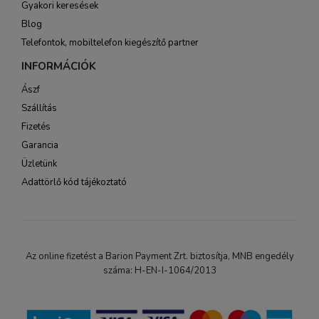
Gyakori keresések
Blog
Telefontok, mobiltelefon kiegészítő partner
INFORMÁCIÓK
Ászf
Szállítás
Fizetés
Garancia
Üzletünk
Adattörlő kód tájékoztató
Az online fizetést a Barion Payment Zrt. biztosítja, MNB engedély
száma: H-EN-I-1064/2013