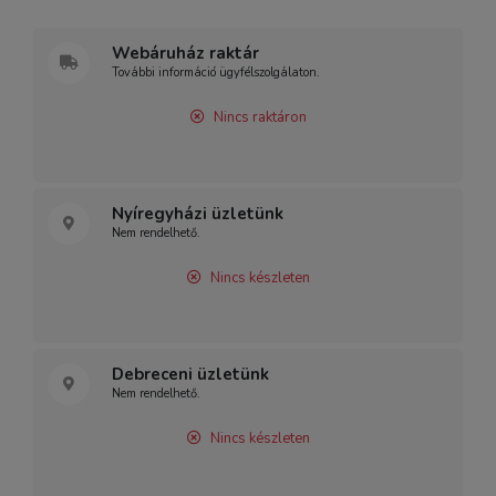
Webáruház raktár
További információ ügyfélszolgálaton.
Nincs raktáron
Nyíregyházi üzletünk
Nem rendelhető.
Nincs készleten
Debreceni üzletünk
Nem rendelhető.
Nincs készleten