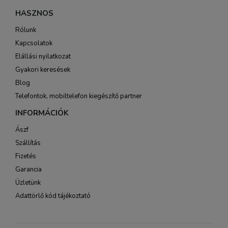
HASZNOS
Rólunk
Kapcsolatok
Elállási nyilatkozat
Gyakori keresések
Blog
Telefontok, mobiltelefon kiegészítő partner
INFORMÁCIÓK
Ászf
Szállítás
Fizetés
Garancia
Üzletünk
Adattörlő kód tájékoztató