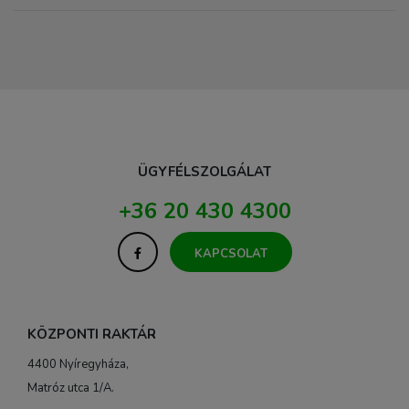
ÜGYFÉLSZOLGÁLAT
+36 20 430 4300
KAPCSOLAT
KÖZPONTI RAKTÁR
4400 Nyíregyháza,
Matróz utca 1/A.