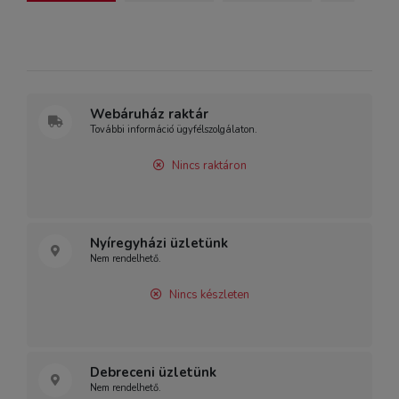
Webáruház raktár
További információ ügyfélszolgálaton.
Nincs raktáron
Nyíregyházi üzletünk
Nem rendelhető.
Nincs készleten
Debreceni üzletünk
Nem rendelhető.