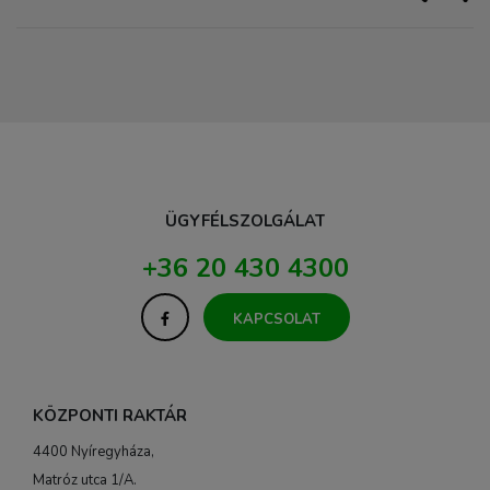
ÜGYFÉLSZOLGÁLAT
+36 20 430 4300
KAPCSOLAT
KÖZPONTI RAKTÁR
4400 Nyíregyháza,
Matróz utca 1/A.