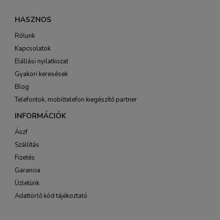
HASZNOS
Rólunk
Kapcsolatok
Elállási nyilatkozat
Gyakori keresések
Blog
Telefontok, mobiltelefon kiegészítő partner
INFORMÁCIÓK
Ászf
Szállítás
Fizetés
Garancia
Üzletünk
Adattörlő kód tájékoztató