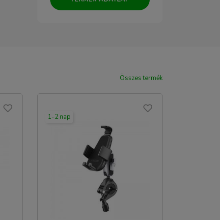
Összes termék
1-2 nap