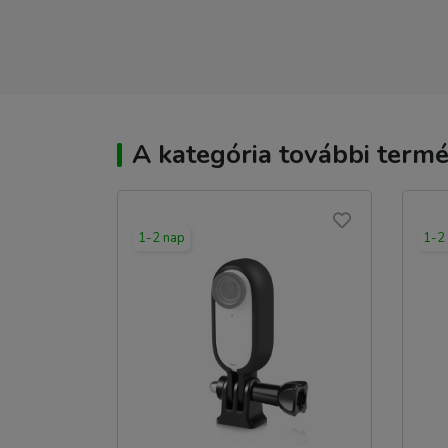
A kategória további termé
1-2 nap
1-2