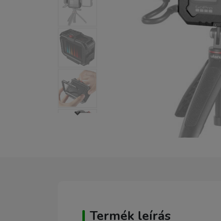
Termék leírás