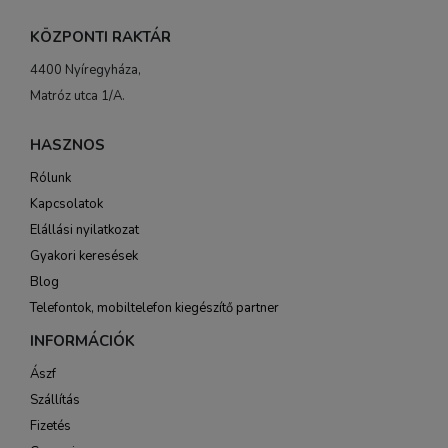
KÖZPONTI RAKTÁR
4400 Nyíregyháza,
Matróz utca 1/A.
HASZNOS
Rólunk
Kapcsolatok
Elállási nyilatkozat
Gyakori keresések
Blog
Telefontok, mobiltelefon kiegészítő partner
INFORMÁCIÓK
Ászf
Szállítás
Fizetés