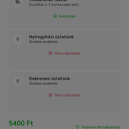
Kiszállítás 1-2 munkanapon belül
Készleten
Nyíregyházi üzletünk
Átvételre rendelhető
Nincs készleten
Debreceni üzletünk
Átvételre rendelhető
Nincs készleten
5400 Ft
Kedvenc termékeimhez