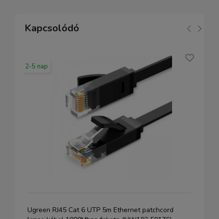
Kapcsolódó
2-5 nap
Ugreen RJ45 Cat 6 UTP 5m Ethernet patchcord