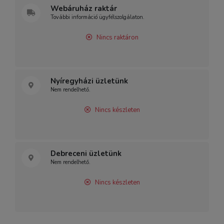
Webáruház raktár
További információ ügyfélszolgálaton.
Nincs raktáron
Nyíregyházi üzletünk
Nem rendelhető.
Nincs készleten
Debreceni üzletünk
Nem rendelhető.
Nincs készleten