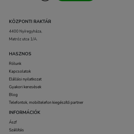
KÖZPONTI RAKTÁR
4400 Nyíregyháza,
Matróz utca 1/A.
HASZNOS
Rólunk
Kapcsolatok
Elállási nyilatkozat
Gyakori keresések
Blog
Telefontok, mobiltelefon kiegészítő partner
INFORMÁCIÓK
Ászf
Szállítás