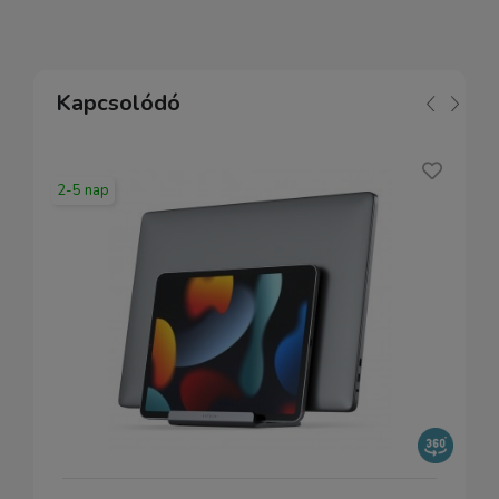
Kapcsolódó
2-5 nap