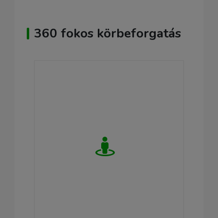
360 fokos körbeforgatás