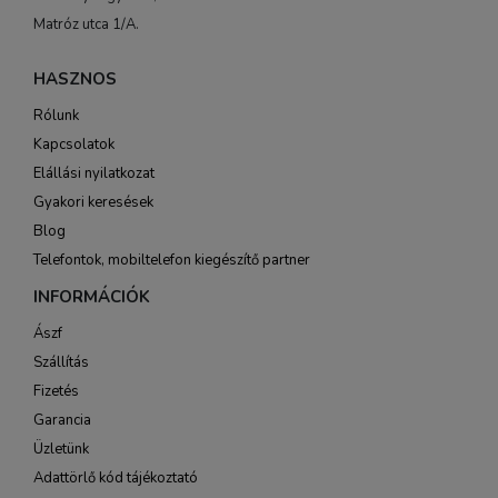
Matróz utca 1/A.
HASZNOS
Rólunk
Kapcsolatok
Elállási nyilatkozat
Gyakori keresések
Blog
Telefontok, mobiltelefon kiegészítő partner
INFORMÁCIÓK
Ászf
Szállítás
Fizetés
Garancia
Üzletünk
Adattörlő kód tájékoztató