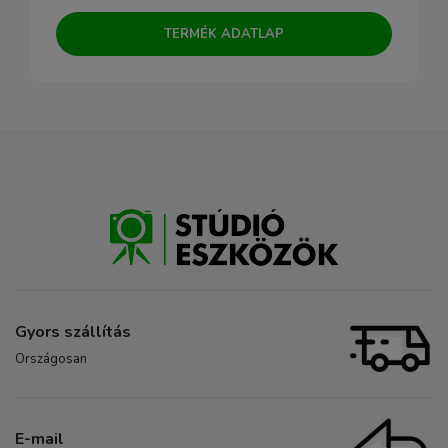
TERMÉK ADATLAP
Gyors szállítás
Országosan
E-mail