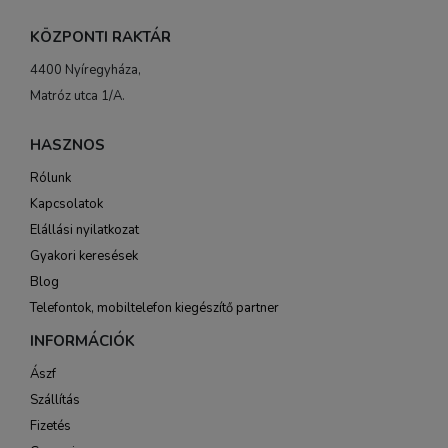
KÖZPONTI RAKTÁR
4400 Nyíregyháza,
Matróz utca 1/A.
HASZNOS
Rólunk
Kapcsolatok
Elállási nyilatkozat
Gyakori keresések
Blog
Telefontok, mobiltelefon kiegészítő partner
INFORMÁCIÓK
Ászf
Szállítás
Fizetés