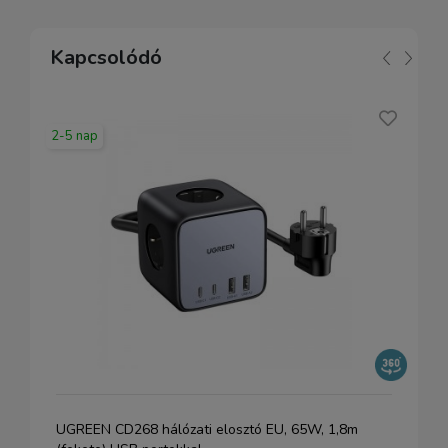
Kapcsolódó
2-5 nap
UGREEN CD268 hálózati elosztó EU, 65W, 1,8m