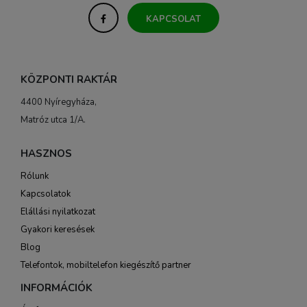
KAPCSOLAT
KÖZPONTI RAKTÁR
4400 Nyíregyháza,
Matróz utca 1/A.
HASZNOS
Rólunk
Kapcsolatok
Elállási nyilatkozat
Gyakori keresések
Blog
Telefontok, mobiltelefon kiegészítő partner
INFORMÁCIÓK