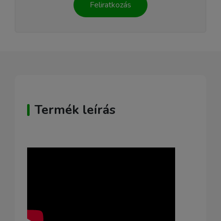
Feliratkozás
Termék leírás