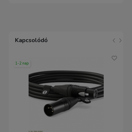
Kapcsolódó
1-2 nap