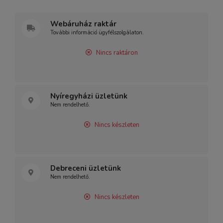
Webáruház raktár
További információ ügyfélszolgálaton.
Nincs raktáron
Nyíregyházi üzletünk
Nem rendelhető.
Nincs készleten
Debreceni üzletünk
Nem rendelhető.
Nincs készleten