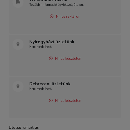
További információ ügyfélszolgálaton.
Nincs raktáron
Nyíregyházi üzletünk
Nem rendelhető.
Nincs készleten
Debreceni üzletünk
Nem rendelhető.
Nincs készleten
Utolsó ismert ár: