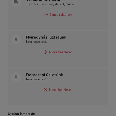
További információ ügyfélszolgálaton.
Nincs raktáron
Nyíregyházi üzletünk
Nem rendelhető.
Nincs készleten
Debreceni üzletünk
Nem rendelhető.
Nincs készleten
Utolsó ismert ár: