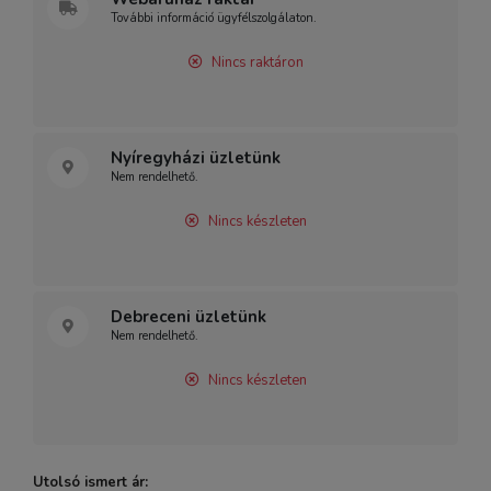
További információ ügyfélszolgálaton.
Nincs raktáron
Nyíregyházi üzletünk
Nem rendelhető.
Nincs készleten
Debreceni üzletünk
Nem rendelhető.
Nincs készleten
Utolsó ismert ár: