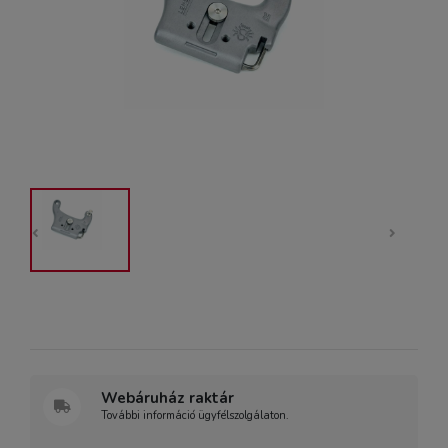
Webáruház raktár
További információ ügyfélszolgálaton.