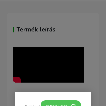
Termék leírás