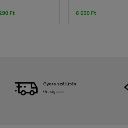
290 Ft
6 690 Ft
Gyors szállítás
Országosan