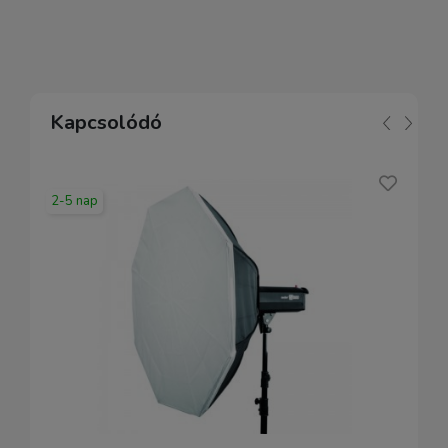
Kapcsolódó
2-5 nap