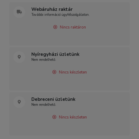
Webáruház raktár
További információ ügyfélszolgálaton.
Nincs raktáron
Nyíregyházi üzletünk
Nem rendelhető.
Nincs készleten
Debreceni üzletünk
Nem rendelhető.
Nincs készleten