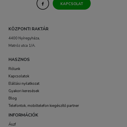
KAPCSOLAT
KÖZPONTI RAKTÁR
4400 Nyíregyháza,
Matróz utca 1/A.
HASZNOS
Rólunk
Kapcsolatok
Elállási nyilatkozat
Gyakori keresések
Blog
Telefontok, mobiltelefon kiegészítő partner
INFORMÁCIÓK
Ászf