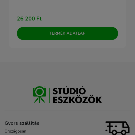
26 200 Ft
TERMÉK ADATLAP
Gyors szállítás
Országosan