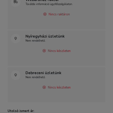
További információ ügyfélszolgálaton.
Nincs raktáron
Nyíregyházi üzletünk
Nem rendelhető.
Nincs készleten
Debreceni üzletünk
Nem rendelhető.
Nincs készleten
Utolsó ismert ár: