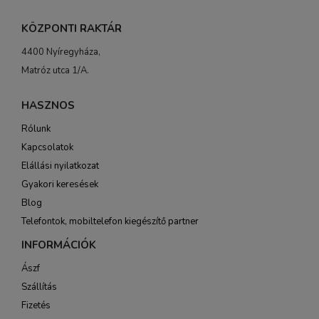
KÖZPONTI RAKTÁR
4400 Nyíregyháza,
Matróz utca 1/A.
HASZNOS
Rólunk
Kapcsolatok
Elállási nyilatkozat
Gyakori keresések
Blog
Telefontok, mobiltelefon kiegészítő partner
INFORMÁCIÓK
Ászf
Szállítás
Fizetés