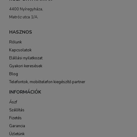
4400 Nyíregyháza,
Matróz utca 1/A.
HASZNOS
Rólunk
Kapcsolatok
Elállási nyilatkozat
Gyakori keresések
Blog
Telefontok, mobiltelefon kiegészítő partner
INFORMÁCIÓK
Ászf
Szállítás
Fizetés
Garancia
Üzletünk